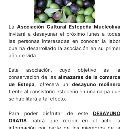
La
Asociación Cultural Estepeña Mueleoliva
invitará a desayunar el próximo lunes a todas
las personas interesadas en conocer la labor
que ha desarrollado la asociación en su primer
año de vida.
Esta asociación, cuyo objetivo es la
conservación de las
almazaras de la comarca
de Estepa
, ofrecerá un
desayuno molinero
frente al consistorio estepeño en una carpa que
se habilitará a tal efecto.
Para poder disfrutar de este
DESAYUNO
GRATIS
habrá que recibir en el acto la
información por parte de los miembros de la