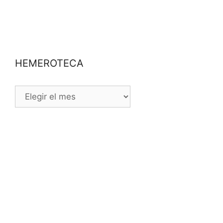
HEMEROTECA
HEMEROTECA