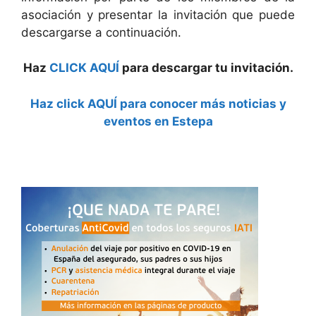
asociación y presentar la invitación que puede
descargarse a continuación.
Haz
CLICK AQUÍ
para descargar tu invitación.
Haz click AQUÍ para conocer más noticias y
eventos en Estepa