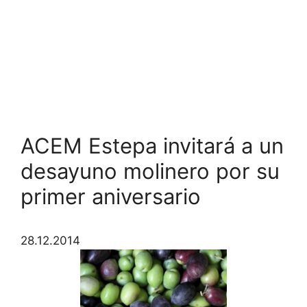
ACEM Estepa invitará a un
desayuno molinero por su
primer aniversario
28.12.2014