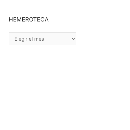
HEMEROTECA
HEMEROTECA