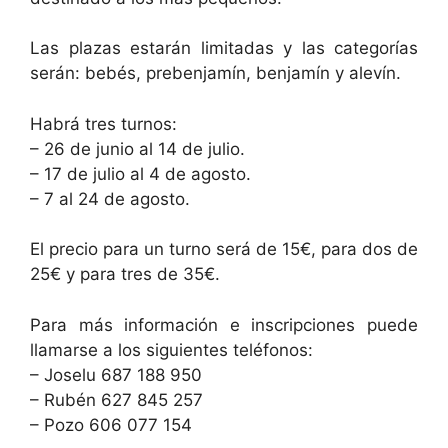
Las plazas estarán limitadas y las categorías
serán: bebés, prebenjamín, benjamín y alevín.
Habrá tres turnos:
– 26 de junio al 14 de julio.
– 17 de julio al 4 de agosto.
– 7 al 24 de agosto.
El precio para un turno será de 15€, para dos de
25€ y para tres de 35€.
Para más información e inscripciones puede
llamarse a los siguientes teléfonos:
– Joselu 687 188 950
– Rubén 627 845 257
– Pozo 606 077 154