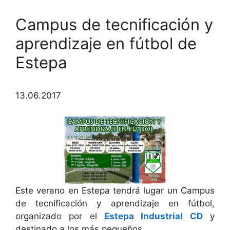
Campus de tecnificación y
aprendizaje en fútbol de
Estepa
13.06.2017
Este verano en Estepa tendrá lugar un Campus
de tecnificación y aprendizaje en fútbol,
organizado por el
Estepa Industrial CD
y
destinado a los más pequeños.