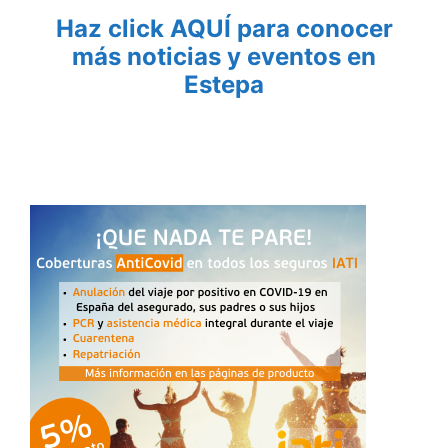
Haz click AQUÍ para conocer
más noticias y eventos en
Estepa