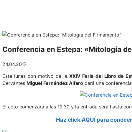
Conferencia en Estepa: «Mitología d
24.04.2017
Este lunes con motivo de la
XXIV Feria del Libro de Es
Cervantes
Miguel Fernández Alfaro
dará una conferencia b
El acto comenzará a las 19:30 y la entrada será hasta com
Haz click AQUÍ para conocer