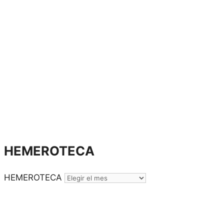
HEMEROTECA
HEMEROTECA