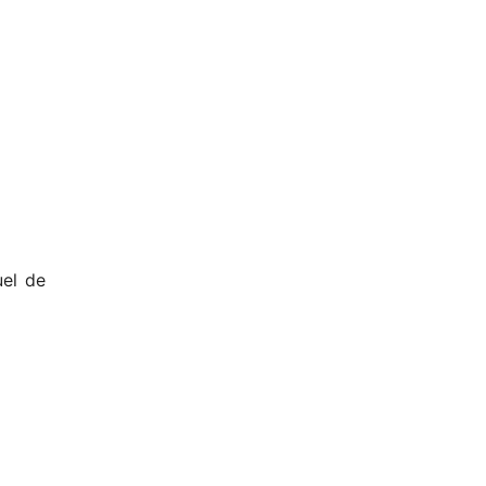
uel de