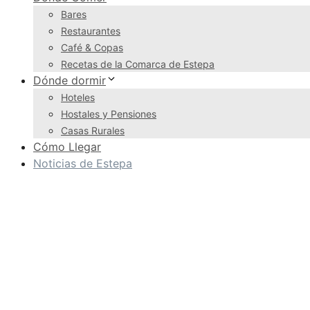
Bares
Restaurantes
Café & Copas
Recetas de la Comarca de Estepa
Dónde dormir
Hoteles
Hostales y Pensiones
Casas Rurales
Cómo Llegar
Noticias de Estepa