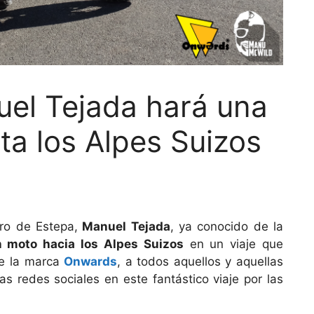
uel Tejada hará una
ta los Alpes Suizos
ro de Estepa,
Manuel Tejada
, ya conocido de la
n moto hacia los Alpes Suizos
en un viaje que
de la marca
Onwards
, a todos aquellos y aquellas
s redes sociales en este fantástico viaje por las