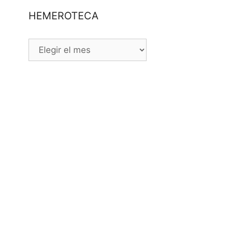
HEMEROTECA
HEMEROTECA