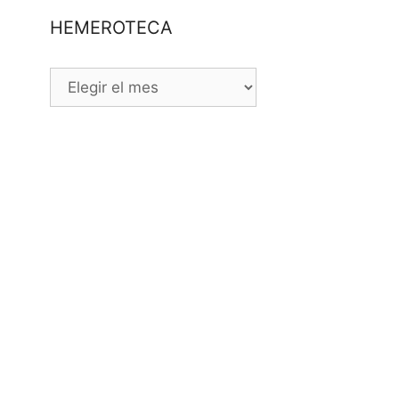
HEMEROTECA
HEMEROTECA