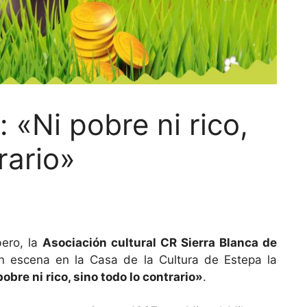
 «Ni pobre ni rico,
rario»
bero, la
Asociación cultural CR Sierra Blanca de
 escena en la Casa de la Cultura de Estepa la
pobre ni rico, sino todo lo contrario»
.