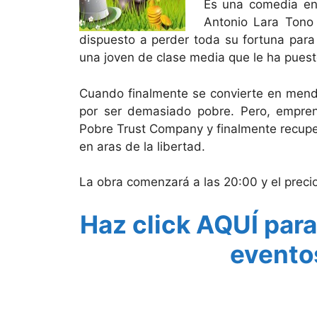
Es una comedia en 
Antonio Lara Tono 
dispuesto a perder toda su fortuna para
una joven de clase media que le ha puest
Cuando finalmente se convierte en mend
por ser demasiado pobre. Pero, empre
Pobre Trust Company y finalmente recupe
en aras de la libertad.
La obra comenzará a las 20:00 y el preci
Haz click AQUÍ para
evento