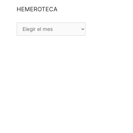
HEMEROTECA
HEMEROTECA