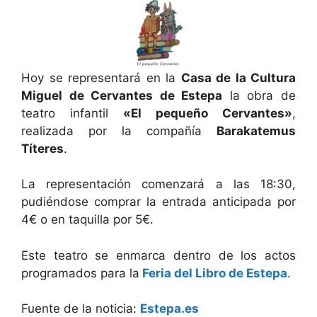
Hoy se representará en la
Casa de la Cultura
Miguel de Cervantes de Estepa
la obra de
teatro infantil
«El pequeño Cervantes»
,
realizada por la compañía
Barakatemus
Títeres
.
La representación comenzará a las 18:30,
pudiéndose comprar la entrada anticipada por
4€ o en taquilla por 5€.
Este teatro se enmarca dentro de los actos
programados para la
Feria del Libro de Estepa
.
Fuente de la noticia:
Estepa.es