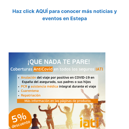
Haz click AQUÍ para conocer más noticias y
eventos en Estepa