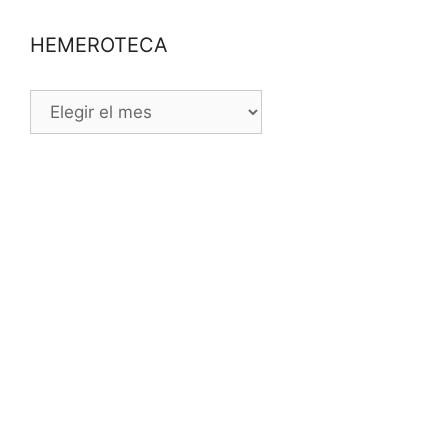
HEMEROTECA
HEMEROTECA