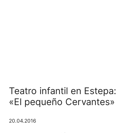
Teatro infantil en Estepa:
«El pequeño Cervantes»
20.04.2016