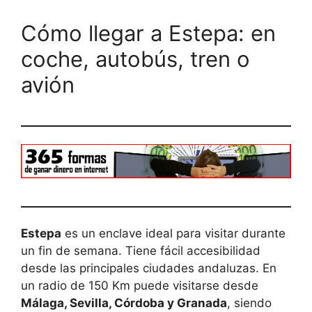
Cómo llegar a Estepa: en
coche, autobús, tren o
avión
Estepa
es un enclave ideal para visitar durante
un fin de semana. Tiene fácil accesibilidad
desde las principales ciudades andaluzas. En
un radio de 150 Km puede visitarse desde
Málaga, Sevilla, Córdoba y Granada
, siendo