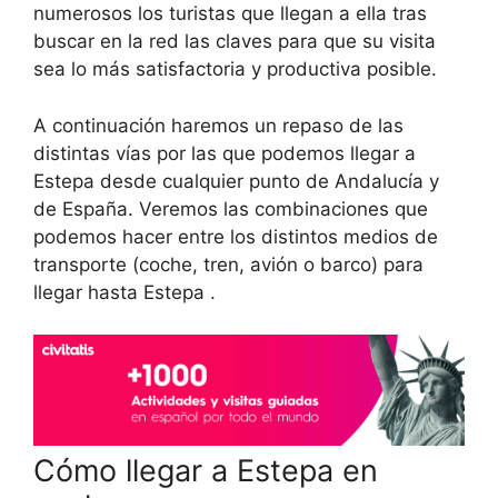
numerosos los turistas que llegan a ella tras
buscar en la red las claves para que su visita
sea lo más satisfactoria y productiva posible.
A continuación haremos un repaso de las
distintas vías por las que podemos llegar a
Estepa desde cualquier punto de Andalucía y
de España. Veremos las combinaciones que
podemos hacer entre los distintos medios de
transporte (coche, tren, avión o barco) para
llegar hasta Estepa .
Cómo llegar a Estepa en