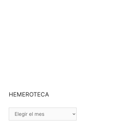
HEMEROTECA
HEMEROTECA