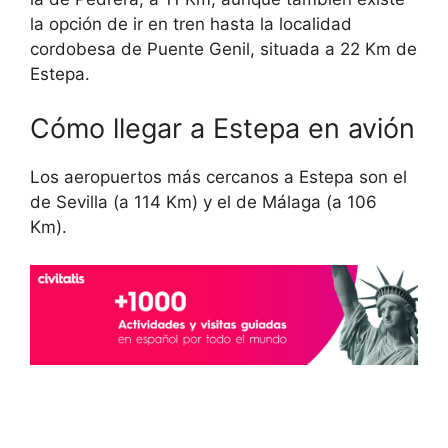
la opción de ir en tren hasta la localidad
cordobesa de Puente Genil, situada a 22 Km de
Estepa.
Cómo llegar a Estepa en avión
Los aeropuertos más cercanos a Estepa son el
de Sevilla (a 114 Km) y el de Málaga (a 106
Km).