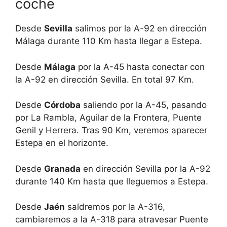
coche
Desde
Sevilla
salimos por la A-92 en dirección
Málaga durante 110 Km hasta llegar a Estepa.
Desde
Málaga
por la A-45 hasta conectar con
la A-92 en dirección Sevilla. En total 97 Km.
Desde
Córdoba
saliendo por la A-45, pasando
por La Rambla, Aguilar de la Frontera, Puente
Genil y Herrera. Tras 90 Km, veremos aparecer
Estepa en el horizonte.
Desde
Granada
en dirección Sevilla por la A-92
durante 140 Km hasta que lleguemos a Estepa.
Desde
Jaén
saldremos por la A-316,
cambiaremos a la A-318 para atravesar Puente