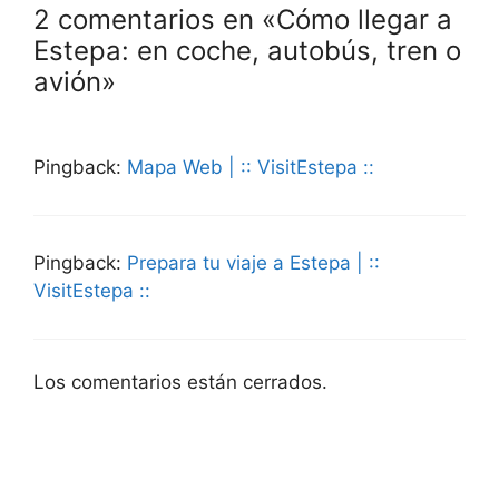
2 comentarios en «Cómo llegar a
Estepa: en coche, autobús, tren o
avión»
Pingback:
Mapa Web | :: VisitEstepa ::
Pingback:
Prepara tu viaje a Estepa | ::
VisitEstepa ::
Los comentarios están cerrados.