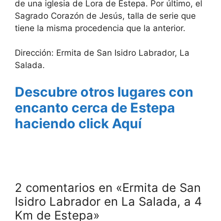
de una iglesia de Lora de Estepa. Por último, el
Sagrado Corazón de Jesús, talla de serie que
tiene la misma procedencia que la anterior.
Dirección: Ermita de San Isidro Labrador, La
Salada.
Descubre otros lugares con
encanto cerca de Estepa
haciendo click Aquí
2 comentarios en «Ermita de San
Isidro Labrador en La Salada, a 4
Km de Estepa»