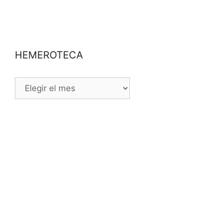
HEMEROTECA
HEMEROTECA