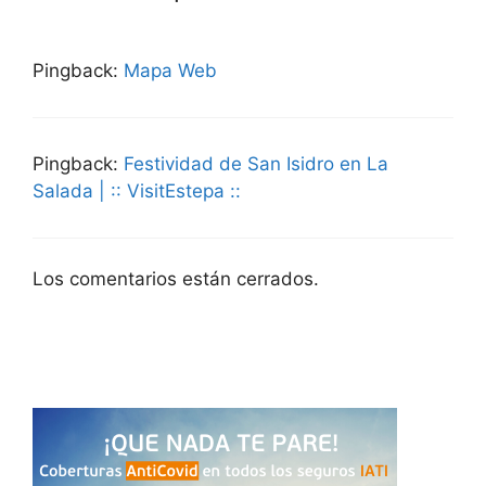
Pingback:
Mapa Web
Pingback:
Festividad de San Isidro en La
Salada | :: VisitEstepa ::
Los comentarios están cerrados.