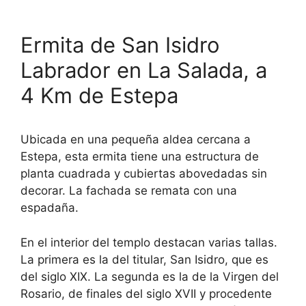
Ermita de San Isidro
Labrador en La Salada, a
4 Km de Estepa
Ubicada en una pequeña aldea cercana a
Estepa, esta ermita tiene una estructura de
planta cuadrada y cubiertas abovedadas sin
decorar. La fachada se remata con una
espadaña.
En el interior del templo destacan varias tallas.
La primera es la del titular, San Isidro, que es
del siglo XIX. La segunda es la de la Virgen del
Rosario, de finales del siglo XVII y procedente