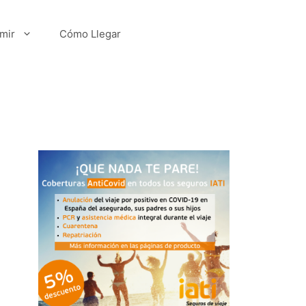
mir
Cómo Llegar