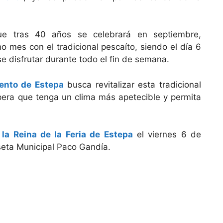
ue tras 40 años se celebrará en septiembre,
o mes con el tradicional pescaíto, siendo el día 6
se disfrutar durante todo el fin de semana.
ento de Estepa
busca revitalizar esta tradicional
pera que tenga un clima más apetecible y permita
la Reina de la Feria de Estepa
el viernes 6 de
aseta Municipal Paco Gandía.