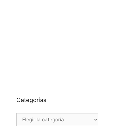
Categorías
Categorías