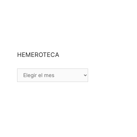
HEMEROTECA
HEMEROTECA