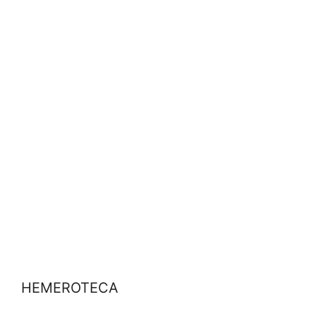
HEMEROTECA