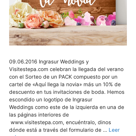
09.06.2016 Ingrasur Weddings y
Visitestepa.com celebran la llegada del verano
con el Sorteo de un PACK compuesto por un
cartel de «Aquí llega la novia» más un 10% de
descuento en tus invitaciones de boda. Hemos
escondido un logotipo de Ingrasur
Weddings como este de la izquierda en una de
las páginas interiores de
www.visitestepa.com, encuéntralo, dinos
dónde está a través del formulario de …
Leer