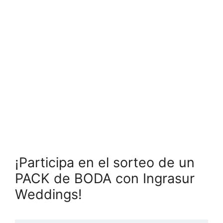
¡Participa en el sorteo de un
PACK de BODA con Ingrasur
Weddings!