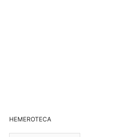
HEMEROTECA
HEMEROTECA