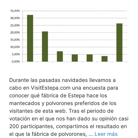
Durante las pasadas navidades llevamos a
cabo en VisitEstepa.com una encuesta para
conocer qué fábrica de Estepa hace los
mantecados y polvorones preferidos de los
visitantes de esta web. Tras el periodo de
votación en el que nos han dado su opinión casi
200 participantes, compartimos el resultado en
el que la fábrica de polvorones, …
Leer más