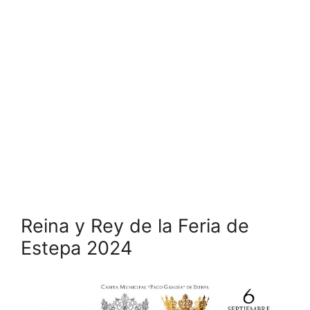
Reina y Rey de la Feria de
Estepa 2024