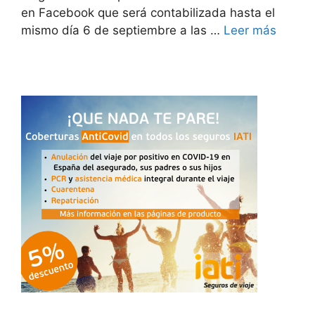
en Facebook que será contabilizada hasta el
mismo día 6 de septiembre a las …
Leer más