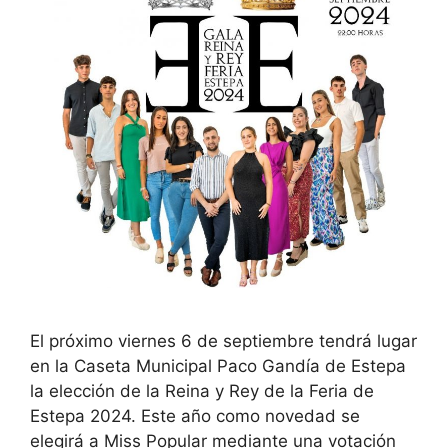
El próximo viernes 6 de septiembre tendrá lugar
en la Caseta Municipal Paco Gandía de Estepa
la elección de la Reina y Rey de la Feria de
Estepa 2024. Este año como novedad se
elegirá a Miss Popular mediante una votación