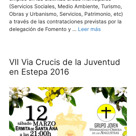
(Servicios Sociales, Medio Ambiente, Turismo,
Obras y Urbanismo, Servicios, Patrimonio, etc)
a través de las contrataciones previstas por la
delegación de Fomento y …
Leer más
VII Via Crucis de la Juventud
en Estepa 2016