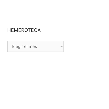
HEMEROTECA
HEMEROTECA