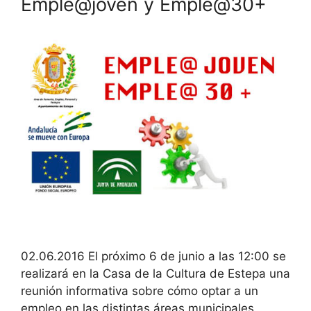
Emple@joven y Emple@30+
02.06.2016 El próximo 6 de junio a las 12:00 se
realizará en la Casa de la Cultura de Estepa una
reunión informativa sobre cómo optar a un
empleo en las distintas áreas municipales