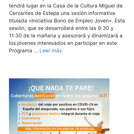
tendrá lugar en la Casa de la Cultura Miguel de
Cervantes de Estepa una sesión informativa
titulada «Iniciativa Bono de Empleo Joven». Esta
sesión, que se desarrollará entre las 9:30 y
11:30 de la mañana y asesorará y dinamizará a
los jóvenes interesados en participar en este
Programa …
Leer más