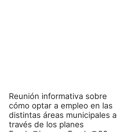
Reunión informativa sobre
cómo optar a empleo en las
distintas áreas municipales a
través de los planes