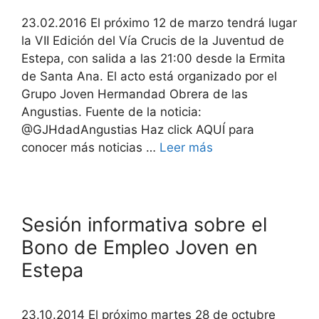
23.02.2016 El próximo 12 de marzo tendrá lugar
la VII Edición del Vía Crucis de la Juventud de
Estepa, con salida a las 21:00 desde la Ermita
de Santa Ana. El acto está organizado por el
Grupo Joven Hermandad Obrera de las
Angustias. Fuente de la noticia:
@GJHdadAngustias Haz click AQUÍ para
conocer más noticias …
Leer más
Sesión informativa sobre el
Bono de Empleo Joven en
Estepa
23.10.2014 El próximo martes 28 de octubre