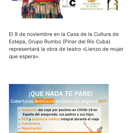
El 9 de noviembre en la Casa de la Cultura de
Estepa, Grupo Rumbo (Pinar del Río Cuba)
representará la obra de teatro «Lienzo de mujer
que espera».