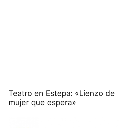
Teatro en Estepa: «Lienzo de
mujer que espera»