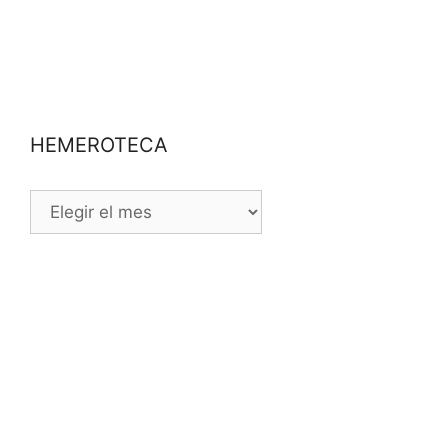
HEMEROTECA
HEMEROTECA