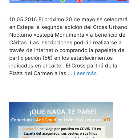
10.05.2016 El próximo 20 de mayo se celebrará
en Estepa la segunda edición del Cross Urbano
Nocturno «Estepa Monumental» a beneficio de
Cáritas. Las inscripciones podrán realizarse a
través de internet o comprando la papeleta de
participación (5€) en los establecimientos
indicados en el cartel. El Cross partirá de la
Plaza del Carmen a las …
Leer más