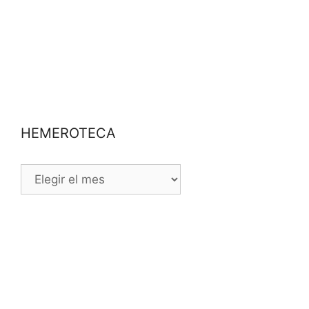
HEMEROTECA
HEMEROTECA