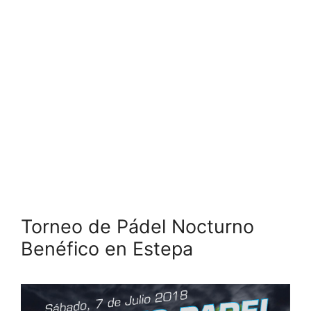
Torneo de Pádel Nocturno
Benéfico en Estepa