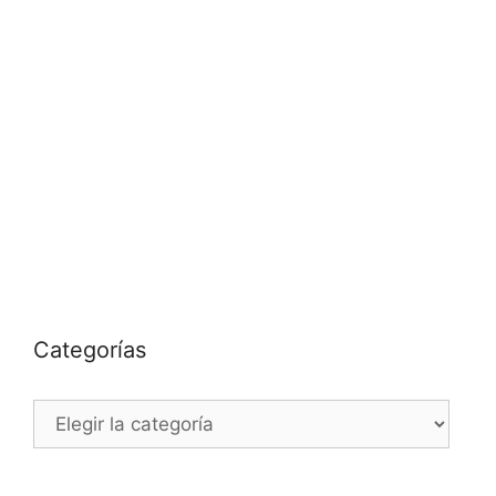
Categorías
Categorías