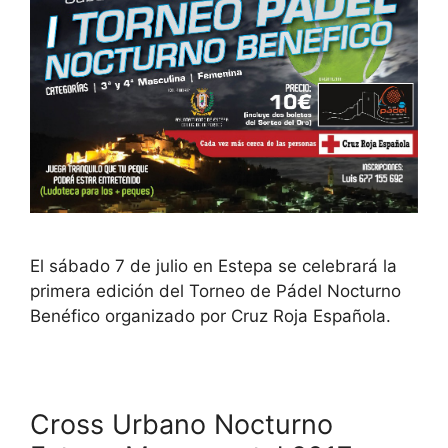
El sábado 7 de julio en Estepa se celebrará la
primera edición del Torneo de Pádel Nocturno
Benéfico organizado por Cruz Roja Española.
Cross Urbano Nocturno