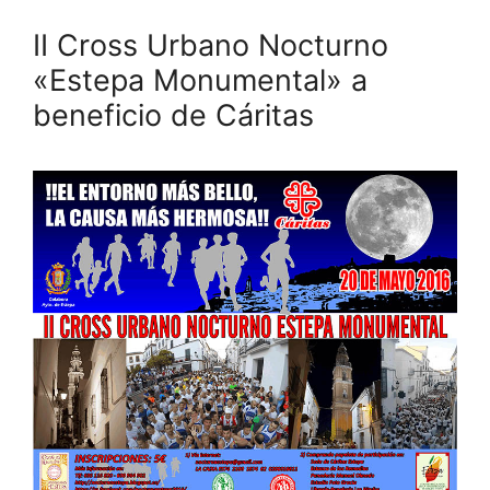
II Cross Urbano Nocturno
«Estepa Monumental» a
beneficio de Cáritas