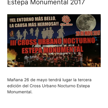
Estepa Monumental 2017
Mañana 26 de mayo tendrá lugar la tercera
edición del Cross Urbano Nocturno Estepa
Monumental.