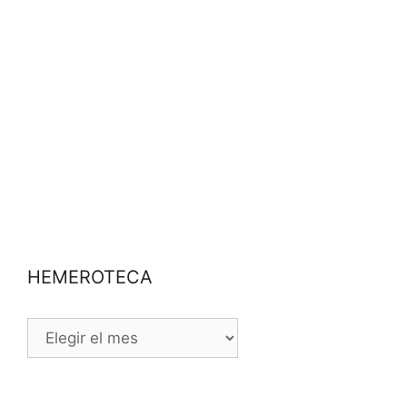
HEMEROTECA
HEMEROTECA