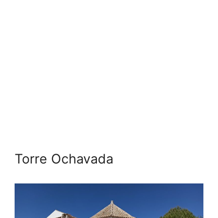
Torre Ochavada