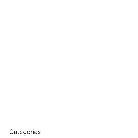
Categorías