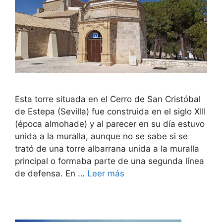
Esta torre situada en el Cerro de San Cristóbal
de Estepa (Sevilla) fue construida en el siglo XIII
(época almohade) y al parecer en su día estuvo
unida a la muralla, aunque no se sabe si se
trató de una torre albarrana unida a la muralla
principal o formaba parte de una segunda línea
de defensa. En …
Leer más