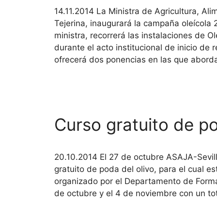
14.11.2014 La Ministra de Agricultura, Al
Tejerina, inaugurará la campaña oleícola
ministra, recorrerá las instalaciones de O
durante el acto institucional de inicio de
ofrecerá dos ponencias en las que abord
Curso gratuito de po
20.10.2014 El 27 de octubre ASAJA-Sevil
gratuito de poda del olivo, para el cual es
organizado por el Departamento de Formac
de octubre y el 4 de noviembre con un to