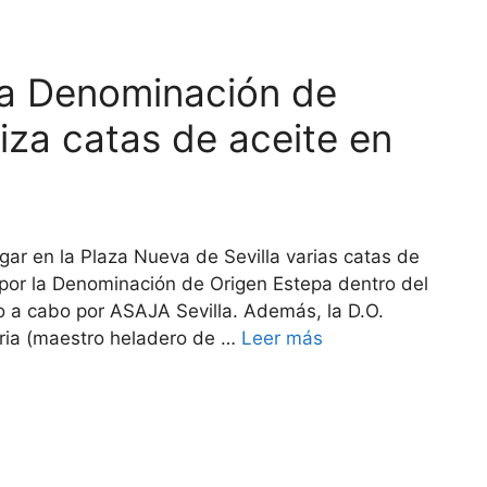
la Denominación de
iza catas de aceite en
gar en la Plaza Nueva de Sevilla varias catas de
 por la Denominación de Origen Estepa dentro del
o a cabo por ASAJA Sevilla. Además, la D.O.
iria (maestro heladero de …
Leer más