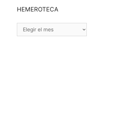
HEMEROTECA
HEMEROTECA