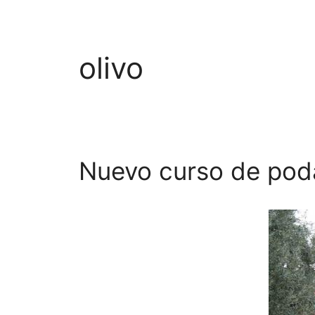
olivo
Nuevo curso de poda