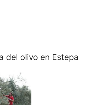
 del olivo en Estepa