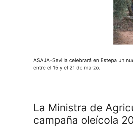
ASAJA-Sevilla celebrará en Estepa un nu
entre el 15 y el 21 de marzo.
La Ministra de Agric
campaña oleícola 2