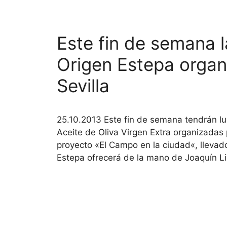
Este fin de semana 
Origen Estepa organ
Sevilla
25.10.2013 Este fin de semana tendrán lu
Aceite de Oliva Virgen Extra organizadas
proyecto «El Campo en la ciudad«, llevad
Estepa ofrecerá de la mano de Joaquín L