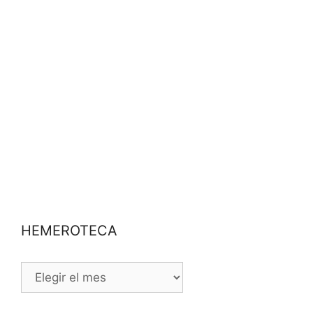
HEMEROTECA
HEMEROTECA