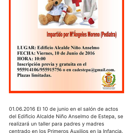
01.06.2016 El 10 de junio en el salón de actos
del Edificio Alcalde Niño Anselmo de Estepa, se
realizará un taller para padres y madres
centrado en los Primeros Auxilios en la Infancia.