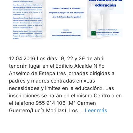
12.04.2016 Los días 19, 22 y 29 de abril
tendrán lugar en el Edificio Alcalde Niño
Anselmo de Estepa tres jornadas dirigidas a
padres y madres centradas en «Las
necesidades y límites en la educación». Las
inscripciones se harán en el mismo Centro o en
el teléfono 955 914 106 (Mª Carmen
Guerrero/Lucía Morillas). Los …
Leer más