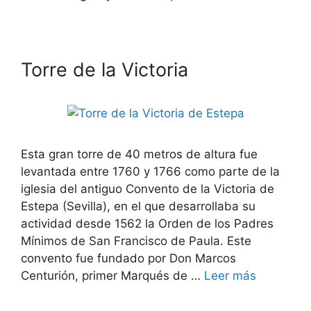
Torre de la Victoria
Esta gran torre de 40 metros de altura fue
levantada entre 1760 y 1766 como parte de la
iglesia del antiguo Convento de la Victoria de
Estepa (Sevilla), en el que desarrollaba su
actividad desde 1562 la Orden de los Padres
Mínimos de San Francisco de Paula. Este
convento fue fundado por Don Marcos
Centurión, primer Marqués de …
Leer más