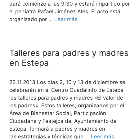
dará comienzo a las 9:30 y estará impartido por
el pediatra Rafael Jiménez Alés. El acto está
organizado por …
Leer más
Talleres para padres y madres
en Estepa
26.11.2013 Los días 2, 10 y 13 de diciembre se
celebrarán en el Centro Guadalinfo de Estepa
los talleres para padres y madres «El valor de
los padres«. Estos talleres, organizados por el
Área de Bienestar Social, Participación
Ciudadana y Festejos del Ayuntamiento de
Estepa, formará a padres y madres en
las estrategias y técnicas que …
Leer más