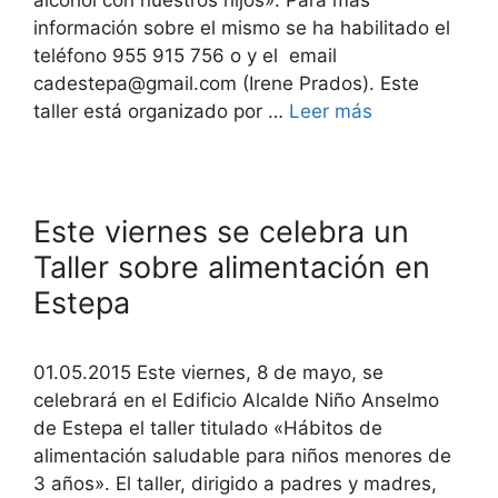
información sobre el mismo se ha habilitado el
teléfono 955 915 756 o y el email
cadestepa@gmail.com (Irene Prados). Este
taller está organizado por …
Leer más
Este viernes se celebra un
Taller sobre alimentación en
Estepa
01.05.2015 Este viernes, 8 de mayo, se
celebrará en el Edificio Alcalde Niño Anselmo
de Estepa el taller titulado «Hábitos de
alimentación saludable para niños menores de
3 años». El taller, dirigido a padres y madres,