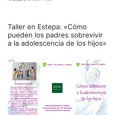
Taller en Estepa: «Cómo
pueden los padres sobrevivir
a la adolescencia de los hijos»