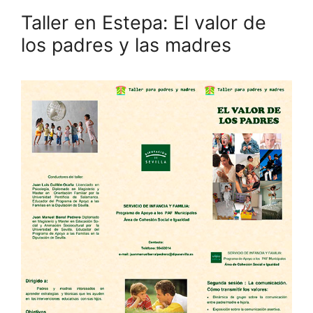
Taller en Estepa: El valor de
los padres y las madres