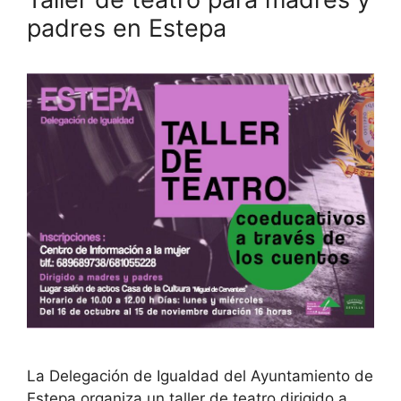
padres en Estepa
La Delegación de Igualdad del Ayuntamiento de
Estepa organiza un taller de teatro dirigido a