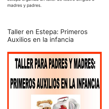
madres y padres.
Taller en Estepa: Primeros
Auxilios en la infancia