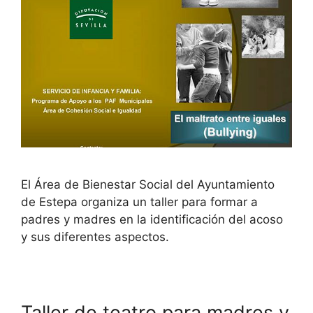
El Área de Bienestar Social del Ayuntamiento
de Estepa organiza un taller para formar a
padres y madres en la identificación del acoso
y sus diferentes aspectos.
Taller de teatro para madres y