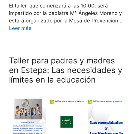
El taller, que comenzará a las 10:00, será
impartido por la pediatra Mª Ángeles Moreno y
estará organizado por la Mesa de Prevención …
Leer más
Taller para padres y madres
en Estepa: Las necesidades y
límites en la educación