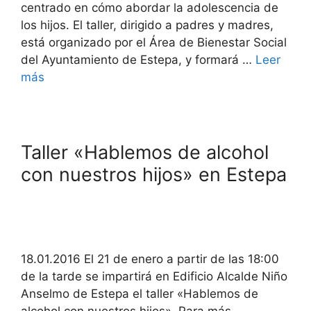
centrado en cómo abordar la adolescencia de
los hijos. El taller, dirigido a padres y madres,
está organizado por el Área de Bienestar Social
del Ayuntamiento de Estepa, y formará …
Leer
más
Taller «Hablemos de alcohol
con nuestros hijos» en Estepa
18.01.2016 El 21 de enero a partir de las 18:00
de la tarde se impartirá en Edificio Alcalde Niño
Anselmo de Estepa el taller «Hablemos de
alcohol con nuestros hijos». Para más