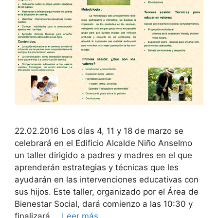
22.02.2016 Los días 4, 11 y 18 de marzo se
celebrará en el Edificio Alcalde Niño Anselmo
un taller dirigido a padres y madres en el que
aprenderán estrategias y técnicas que les
ayudarán en las intervenciones educativas con
sus hijos. Este taller, organizado por el Área de
Bienestar Social, dará comienzo a las 10:30 y
finalizará …
Leer más