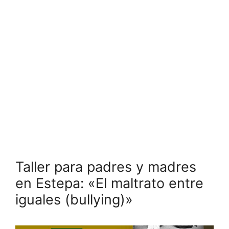
Taller para padres y madres
en Estepa: «El maltrato entre
iguales (bullying)»