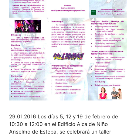
29.01.2016 Los días 5, 12 y 19 de febrero de
10:30 a 12:00 en el Edificio Alcalde Niño
Anselmo de Estepa, se celebrará un taller