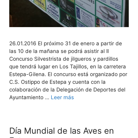
26.01.2016 El próximo 31 de enero a partir de
las 10 de la mañana se podrá asistir al II
Concurso Silvestrista de jilgueros y pardillos
que tendrá lugar en Los Tajillos, en la carretera
Estepa-Gilena. El concurso está organizado por
C.S. Ostippo de Estepa y cuenta con la
colaboración de la Delegación de Deportes del
Ayuntamiento …
Leer más
Día Mundial de las Aves en