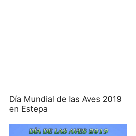
Día Mundial de las Aves 2019
en Estepa