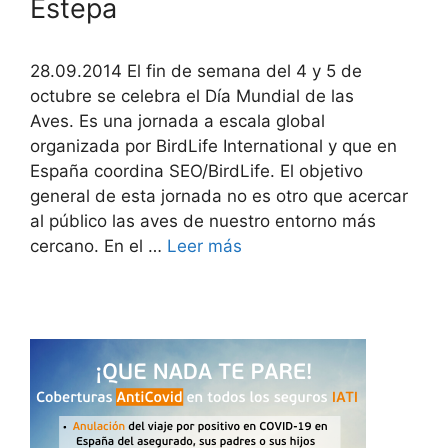
Estepa
28.09.2014 El fin de semana del 4 y 5 de
octubre se celebra el Día Mundial de las
Aves. Es una jornada a escala global
organizada por BirdLife International y que en
España coordina SEO/BirdLife. El objetivo
general de esta jornada no es otro que acercar
al público las aves de nuestro entorno más
cercano. En el …
Leer más