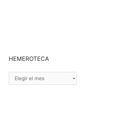
HEMEROTECA
HEMEROTECA