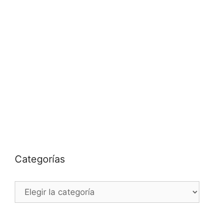
Categorías
Categorías