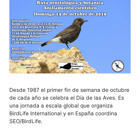
Desde 1987 el primer fin de semana de octubre
de cada año se celebra el Día de las Aves. Es
una jornada a escala global que organiza
BirdLife International y en España coordina
SEO/BirdLife.