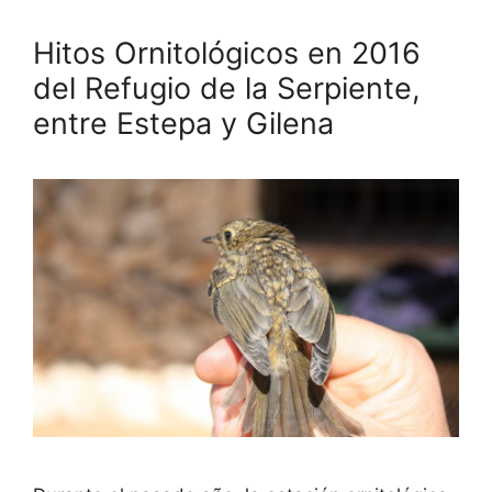
Hitos Ornitológicos en 2016
del Refugio de la Serpiente,
entre Estepa y Gilena