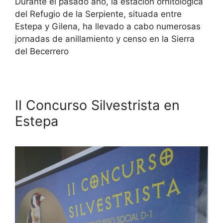
Durante el pasado año, la estación ornitológica
del Refugio de la Serpiente, situada entre
Estepa y Gilena, ha llevado a cabo numerosas
jornadas de anillamiento y censo en la Sierra
del Becerrero
II Concurso Silvestrista en
Estepa