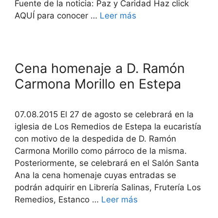
Fuente de la noticia: Paz y Caridad Haz click
AQUÍ para conocer …
Leer más
Cena homenaje a D. Ramón
Carmona Morillo en Estepa
07.08.2015 El 27 de agosto se celebrará en la
iglesia de Los Remedios de Estepa la eucaristía
con motivo de la despedida de D. Ramón
Carmona Morillo como párroco de la misma.
Posteriormente, se celebrará en el Salón Santa
Ana la cena homenaje cuyas entradas se
podrán adquirir en Librería Salinas, Frutería Los
Remedios, Estanco …
Leer más