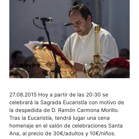
27.08.2015 Hoy a partir de las 20:30 se
celebrará la Sagrada Eucaristía con motivo de
la despedida de D. Ramón Carmona Morillo.
Tras la Eucaristía, tendrá lugar una cena
homenaje en el salón de celebraciones Santa
Ana, al precio de 30€/adultos y 10€/niños.