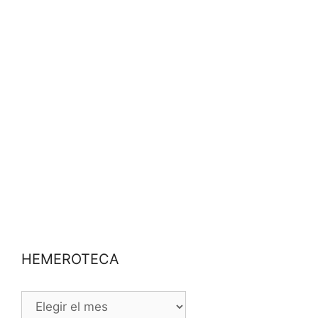
HEMEROTECA
HEMEROTECA