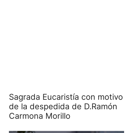
Sagrada Eucaristía con motivo
de la despedida de D.Ramón
Carmona Morillo