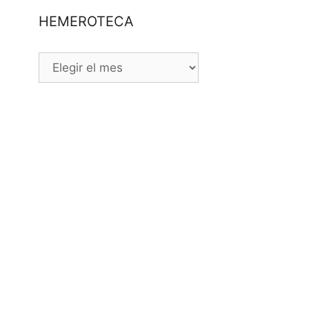
HEMEROTECA
HEMEROTECA