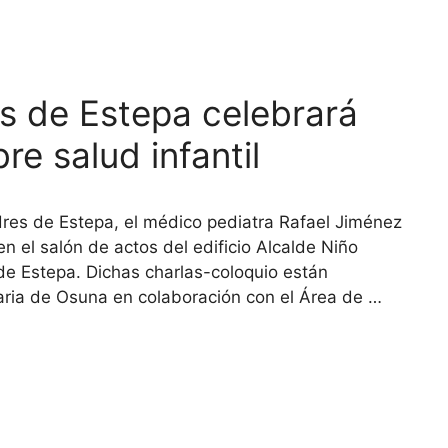
s de Estepa celebrará
re salud infantil
res de Estepa, el médico pediatra Rafael Jiménez
en el salón de actos del edificio Alcalde Niño
de Estepa. Dichas charlas-coloquio están
aria de Osuna en colaboración con el Área de …