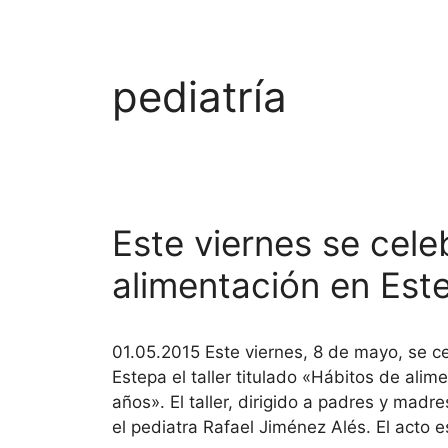
pediatría
Este viernes se cele
alimentación en Est
01.05.2015 Este viernes, 8 de mayo, se ce
Estepa el taller titulado «Hábitos de ali
años». El taller, dirigido a padres y madr
el pediatra Rafael Jiménez Alés. El acto 