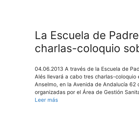
La Escuela de Padre
charlas-coloquio sob
04.06.2013 A través de la Escuela de Pad
Alés llevará a cabo tres charlas-coloquio 
Anselmo, en la Avenida de Andalucía 62 
organizadas por el Área de Gestión Sanit
Leer más