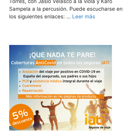
Torres, con Jasio Velasco a la viola y Karo
Sampela a la percusión. Puede escucharse en
los siguientes enlaces: …
Leer más