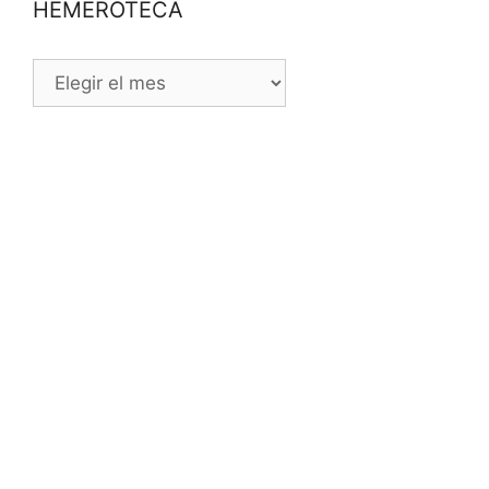
HEMEROTECA
HEMEROTECA