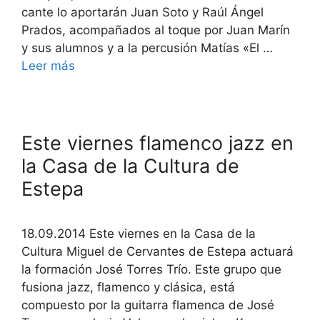
cante lo aportarán Juan Soto y Raúl Ángel
Prados, acompañados al toque por Juan Marín
y sus alumnos y a la percusión Matías «El …
Leer más
Este viernes flamenco jazz en
la Casa de la Cultura de
Estepa
18.09.2014 Este viernes en la Casa de la
Cultura Miguel de Cervantes de Estepa actuará
la formación José Torres Trío. Este grupo que
fusiona jazz, flamenco y clásica, está
compuesto por la guitarra flamenca de José