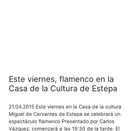
Este viernes, flamenco en la
Casa de la Cultura de Estepa
21.04.2015 Este viernes en la Casa de la cultura
Miguel de Cervantes de Estepa se celebrará un
espectáculo flamenco Presentado por Carlos
Vázquez, comenzará a las 19:30 de la tarde. El