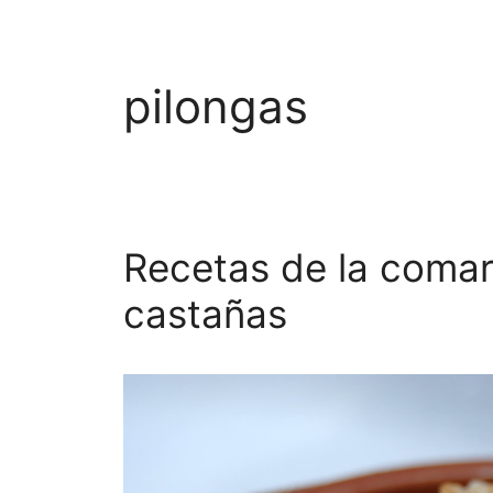
pilongas
Recetas de la comar
castañas