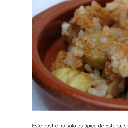
Este postre no solo es típico de Estepa,