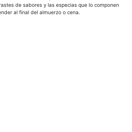
rastes de sabores y las especias que lo componen
ender al final del almuerzo o cena.