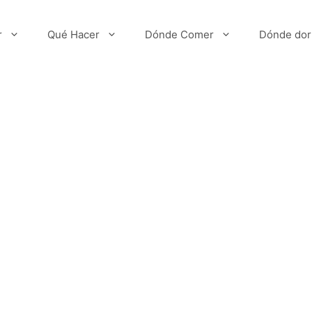
r
Qué Hacer
Dónde Comer
Dónde dor