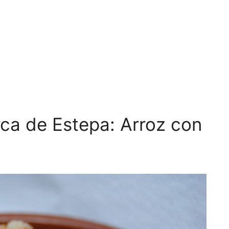
ca de Estepa: Arroz con