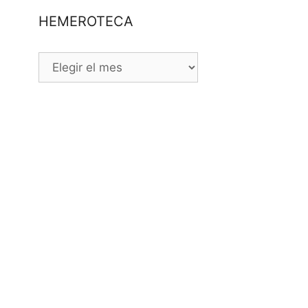
HEMEROTECA
HEMEROTECA