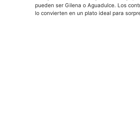
pueden ser Gilena o Aguadulce. Los cont
lo convierten en un plato ideal para sorpr