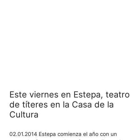
Este viernes en Estepa, teatro
de títeres en la Casa de la
Cultura
02.01.2014 Estepa comienza el año con un