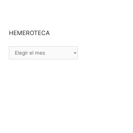
HEMEROTECA
HEMEROTECA