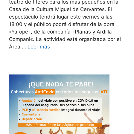
teatro de títeres para los más pequeños en la
Casa de la Cultura Miguel de Cervantes. El
espectáculo tendrá lugar este viernes a las
18:00 y el público podrá disfrutar de la obra
«Yarope«, de la compañía «Planas y Ardilla
Compani«. La actividad está organizada por el
Área …
Leer más