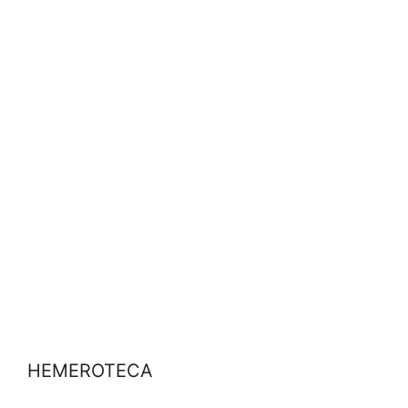
HEMEROTECA