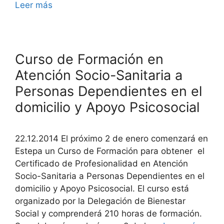
Leer más
Curso de Formación en
Atención Socio-Sanitaria a
Personas Dependientes en el
domicilio y Apoyo Psicosocial
22.12.2014 El próximo 2 de enero comenzará en
Estepa un Curso de Formación para obtener el
Certificado de Profesionalidad en Atención
Socio-Sanitaria a Personas Dependientes en el
domicilio y Apoyo Psicosocial. El curso está
organizado por la Delegación de Bienestar
Social y comprenderá 210 horas de formación.