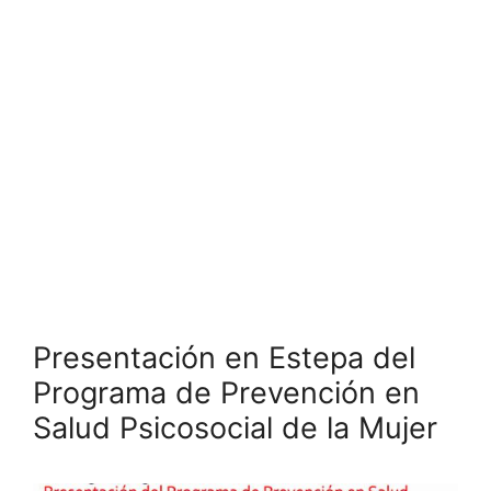
Presentación en Estepa del
Programa de Prevención en
Salud Psicosocial de la Mujer