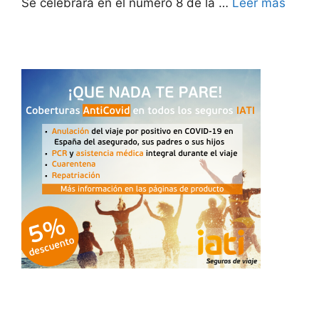
Se celebrará en el número 8 de la …
Leer más