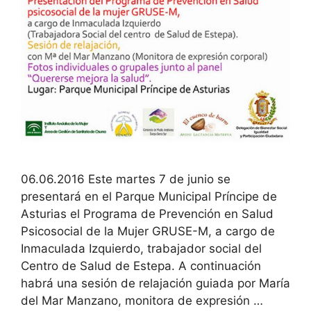
06.06.2016 Este martes 7 de junio se
presentará en el Parque Municipal Príncipe de
Asturias el Programa de Prevención en Salud
Psicosocial de la Mujer GRUSE-M, a cargo de
Inmaculada Izquierdo, trabajador social del
Centro de Salud de Estepa. A continuación
habrá una sesión de relajación guiada por María
del Mar Manzano, monitora de expresión …