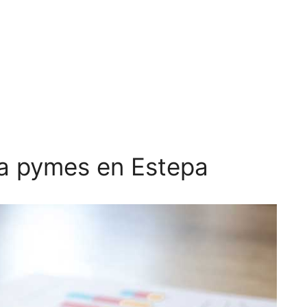
a pymes en Estepa