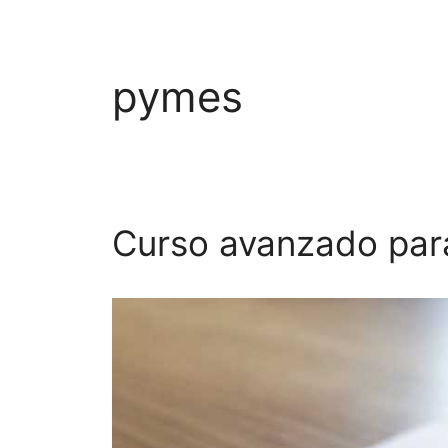
pymes
Curso avanzado par