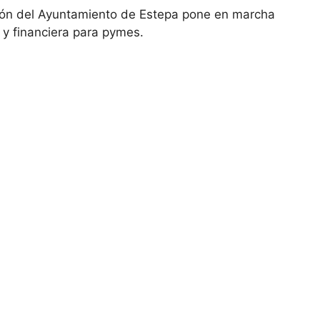
ción del Ayuntamiento de Estepa pone en marcha
y financiera para pymes.