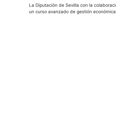
La Diputación de Sevilla con la colabora
un curso avanzado de gestión económica 