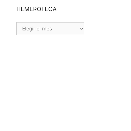
HEMEROTECA
HEMEROTECA