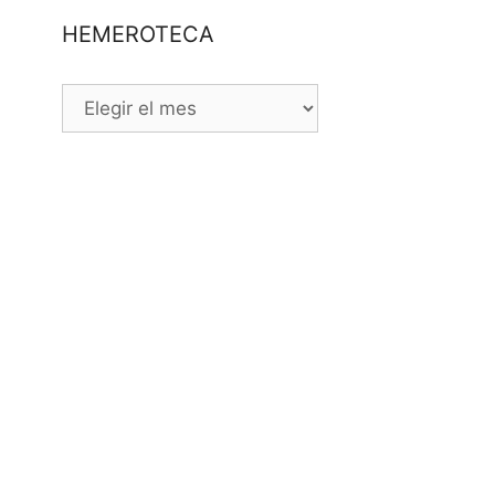
HEMEROTECA
HEMEROTECA