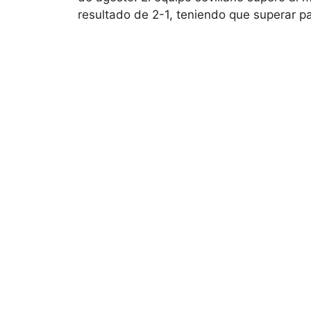
resultado de 2-1, teniendo que superar 