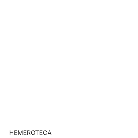
HEMEROTECA