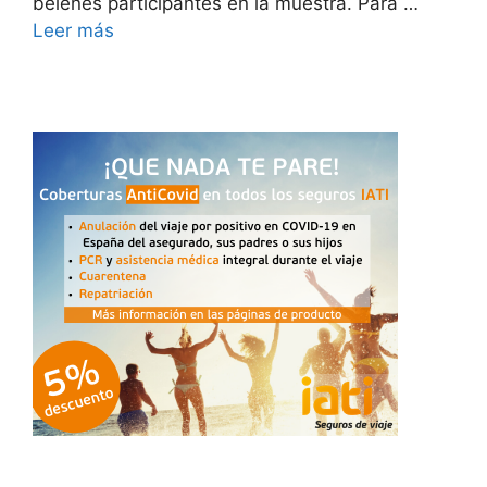
belenes participantes en la muestra. Para …
Leer más