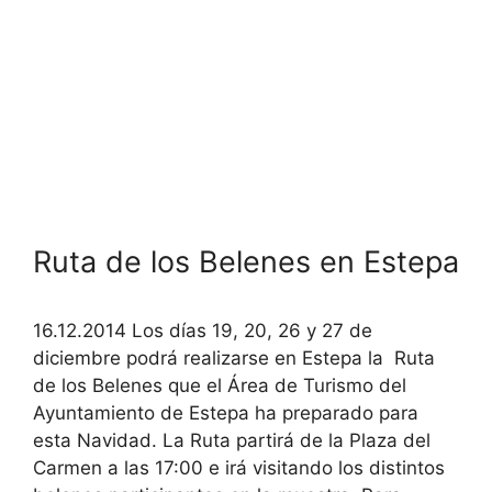
Ruta de los Belenes en Estepa
16.12.2014 Los días 19, 20, 26 y 27 de
diciembre podrá realizarse en Estepa la Ruta
de los Belenes que el Área de Turismo del
Ayuntamiento de Estepa ha preparado para
esta Navidad. La Ruta partirá de la Plaza del
Carmen a las 17:00 e irá visitando los distintos