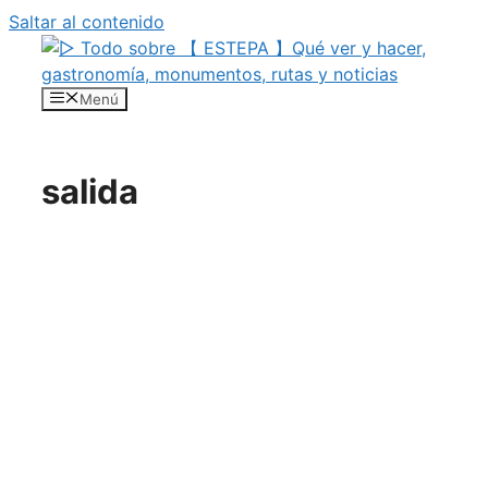
Saltar al contenido
Menú
salida