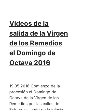
Vídeos de la
salida de la Virgen
de los Remedios
el Domingo de
Octava 2016
19.05.2016 Comienzo de la
procesión el Domingo de
Octava de la Virgen de los
Remedios por las calles de
Estepa, saliendo de la iglesia