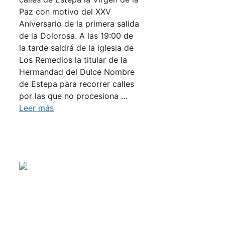
Paz con motivo del XXV
Aniversario de la primera salida
de la Dolorosa. A las 19:00 de
la tarde saldrá de la iglesia de
Los Remedios la titular de la
Hermandad del Dulce Nombre
de Estepa para recorrer calles
por las que no procesiona …
Leer más