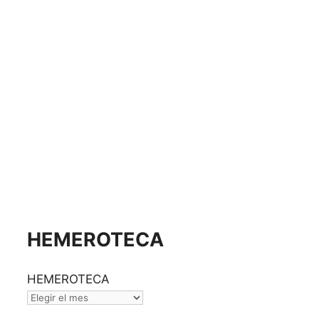
HEMEROTECA
HEMEROTECA