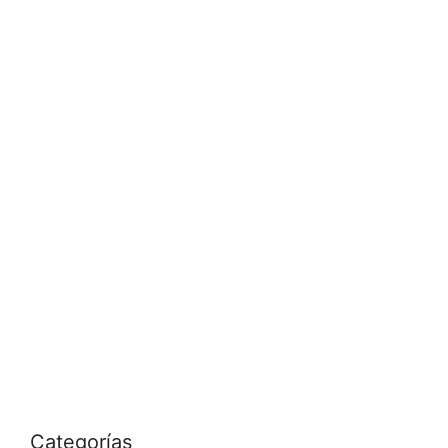
Categorías