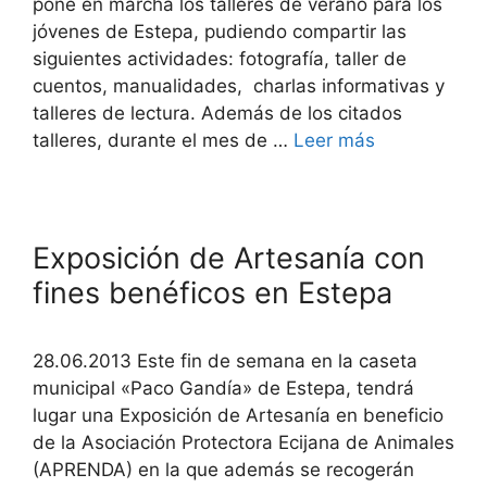
pone en marcha los talleres de verano para los
jóvenes de Estepa, pudiendo compartir las
siguientes actividades: fotografía, taller de
cuentos, manualidades, charlas informativas y
talleres de lectura. Además de los citados
talleres, durante el mes de …
Leer más
Exposición de Artesanía con
fines benéficos en Estepa
28.06.2013 Este fin de semana en la caseta
municipal «Paco Gandía» de Estepa, tendrá
lugar una Exposición de Artesanía en beneficio
de la Asociación Protectora Ecijana de Animales
(APRENDA) en la que además se recogerán