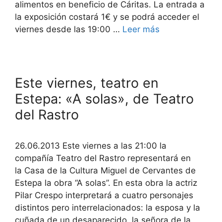
alimentos en beneficio de Cáritas. La entrada a
la exposición costará 1€ y se podrá acceder el
viernes desde las 19:00 …
Leer más
Este viernes, teatro en
Estepa: «A solas», de Teatro
del Rastro
26.06.2013 Este viernes a las 21:00 la
compañía Teatro del Rastro representará en
la Casa de la Cultura Miguel de Cervantes de
Estepa la obra “A solas”. En esta obra la actriz
Pilar Crespo interpretará a cuatro personajes
distintos pero interrelacionados: la esposa y la
cuñada de un desaparecido, la señora de la