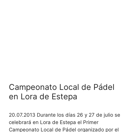
Campeonato Local de Pádel
en Lora de Estepa
20.07.2013 Durante los días 26 y 27 de julio se
celebrará en Lora de Estepa el Primer
Campeonato Local de Pádel organizado por el