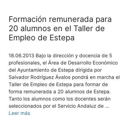
Formación remunerada para
20 alumnos en el Taller de
Empleo de Estepa
18.06.2013 Bajo la dirección y docencia de 5
profesionales, el Área de Desarrollo Económico
del Ayuntamiento de Estepa dirigida por
Salvador Rodríguez Ávalos pondrá en marcha el
Taller de Empleo de Estepa para formar de
forma remunerada a 20 alumnos de Estepa.
Tanto los alumnos como los docentes serán
seleccionados por el Servicio Andaluz de …
Leer más