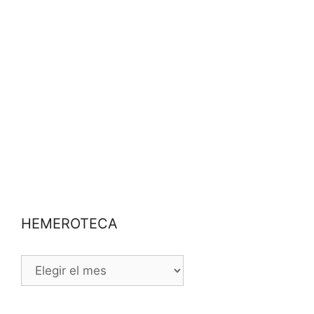
HEMEROTECA
HEMEROTECA