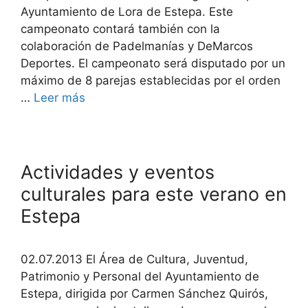
Ayuntamiento de Lora de Estepa. Este
campeonato contará también con la
colaboración de Padelmanías y DeMarcos
Deportes. El campeonato será disputado por un
máximo de 8 parejas establecidas por el orden
…
Leer más
Actividades y eventos
culturales para este verano en
Estepa
02.07.2013 El Área de Cultura, Juventud,
Patrimonio y Personal del Ayuntamiento de
Estepa, dirigida por Carmen Sánchez Quirós,