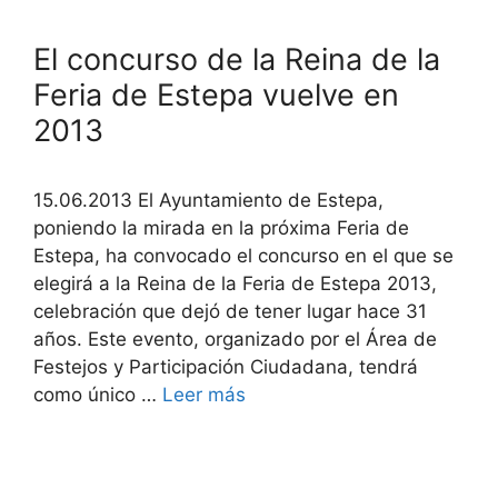
El concurso de la Reina de la
Feria de Estepa vuelve en
2013
15.06.2013 El Ayuntamiento de Estepa,
poniendo la mirada en la próxima Feria de
Estepa, ha convocado el concurso en el que se
elegirá a la Reina de la Feria de Estepa 2013,
celebración que dejó de tener lugar hace 31
años. Este evento, organizado por el Área de
Festejos y Participación Ciudadana, tendrá
como único …
Leer más