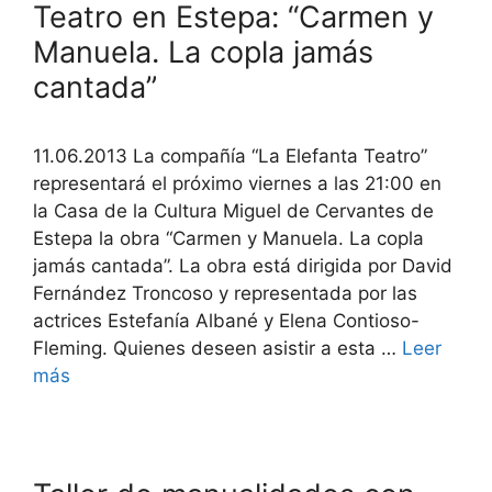
Teatro en Estepa: “Carmen y
Manuela. La copla jamás
cantada”
11.06.2013 La compañía “La Elefanta Teatro”
representará el próximo viernes a las 21:00 en
la Casa de la Cultura Miguel de Cervantes de
Estepa la obra “Carmen y Manuela. La copla
jamás cantada”. La obra está dirigida por David
Fernández Troncoso y representada por las
actrices Estefanía Albané y Elena Contioso-
Fleming. Quienes deseen asistir a esta …
Leer
más