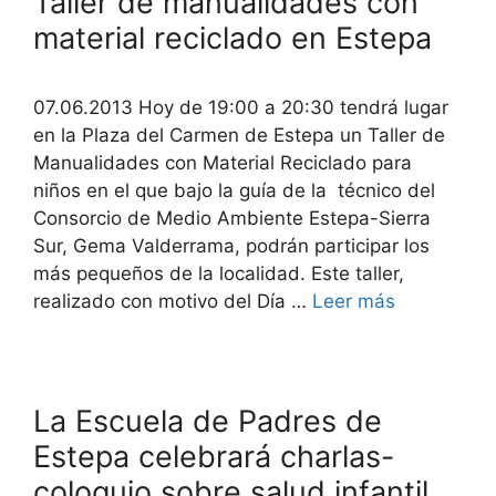
Taller de manualidades con
material reciclado en Estepa
07.06.2013 Hoy de 19:00 a 20:30 tendrá lugar
en la Plaza del Carmen de Estepa un Taller de
Manualidades con Material Reciclado para
niños en el que bajo la guía de la técnico del
Consorcio de Medio Ambiente Estepa-Sierra
Sur, Gema Valderrama, podrán participar los
más pequeños de la localidad. Este taller,
realizado con motivo del Día …
Leer más
La Escuela de Padres de
Estepa celebrará charlas-
coloquio sobre salud infantil