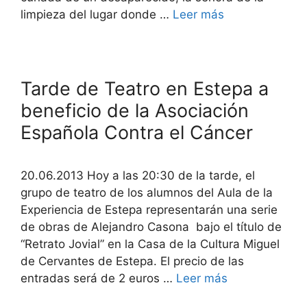
limpieza del lugar donde …
Leer más
Tarde de Teatro en Estepa a
beneficio de la Asociación
Española Contra el Cáncer
20.06.2013 Hoy a las 20:30 de la tarde, el
grupo de teatro de los alumnos del Aula de la
Experiencia de Estepa representarán una serie
de obras de Alejandro Casona bajo el título de
“Retrato Jovial” en la Casa de la Cultura Miguel
de Cervantes de Estepa. El precio de las
entradas será de 2 euros …
Leer más