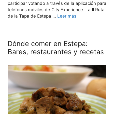
participar votando a través de la aplicación para
teléfonos móviles de City Experience. La II Ruta
de la Tapa de Estepa …
Leer más
Dónde comer en Estepa:
Bares, restaurantes y recetas