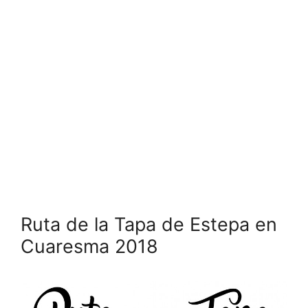
Ruta de la Tapa de Estepa en
Cuaresma 2018