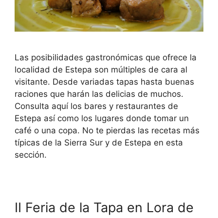
Las posibilidades gastronómicas que ofrece la
localidad de Estepa son múltiples de cara al
visitante. Desde variadas tapas hasta buenas
raciones que harán las delicias de muchos.
Consulta aquí los bares y restaurantes de
Estepa así como los lugares donde tomar un
café o una copa. No te pierdas las recetas más
típicas de la Sierra Sur y de Estepa en esta
sección.
II Feria de la Tapa en Lora de