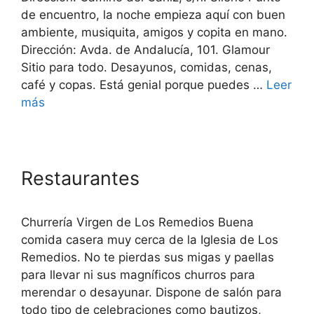
de encuentro, la noche empieza aquí con buen
ambiente, musiquita, amigos y copita en mano.
Dirección: Avda. de Andalucía, 101. Glamour
Sitio para todo. Desayunos, comidas, cenas,
café y copas. Está genial porque puedes …
Leer
más
Restaurantes
Churrería Virgen de Los Remedios Buena
comida casera muy cerca de la Iglesia de Los
Remedios. No te pierdas sus migas y paellas
para llevar ni sus magníficos churros para
merendar o desayunar. Dispone de salón para
todo tipo de celebraciones como bautizos,