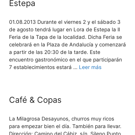
Estepa
01.08.2013 Durante el viernes 2 y el sábado 3
de agosto tendrá lugar en Lora de Estepa la II
Feria de la Tapa de la localidad. Dicha Feria se
celebrará en la Plaza de Andalucía y comenzará
a partir de las 20:30 de la tarde. Este
encuentro gastronómico en el que participarán
7 establecimientos estará …
Leer más
Café & Copas
La Milagrosa Desayunos, churros muy ricos
para empezar bien el día. También para llevar.
Dirección: Camino del Cáhiz, s/n. Sileno Punto