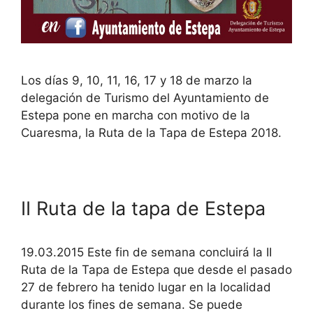
Los días 9, 10, 11, 16, 17 y 18 de marzo la
delegación de Turismo del Ayuntamiento de
Estepa pone en marcha con motivo de la
Cuaresma, la Ruta de la Tapa de Estepa 2018.
II Ruta de la tapa de Estepa
19.03.2015 Este fin de semana concluirá la II
Ruta de la Tapa de Estepa que desde el pasado
27 de febrero ha tenido lugar en la localidad
durante los fines de semana. Se puede