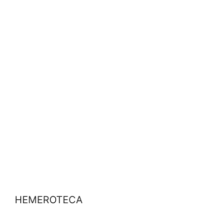
HEMEROTECA