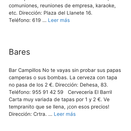
comuniones, reuniones de empresa, karaoke,
etc. Dirección: Plaza del Llanete 16.
Teléfono: 619 …
Leer más
Bares
Bar Campillos No te vayas sin probar sus papas
camperas o sus bombas. La cerveza con tapa
no pasa de los 2 €. Dirección: Dehesa, 83.
Teléfono: 955 91 42 59 Cervecería El Barril
Carta muy variada de tapas por 1 y 2 €. Ve
tempranito que se llena, ¡con esos precios!
Dirección: Crtra. …
Leer más