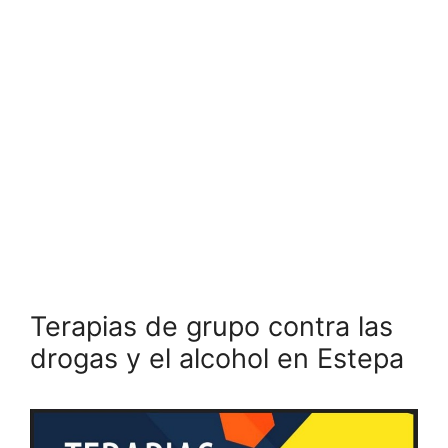
Terapias de grupo contra las
drogas y el alcohol en Estepa