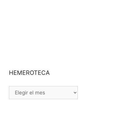
HEMEROTECA
HEMEROTECA