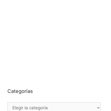
Categorías
Categorías