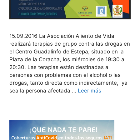
15.09.2016 La Asociación Aliento de Vida
realizará terapias de grupo contra las drogas en
el Centro Guadalinfo de Estepa, situado en la
Plaza de la Coracha, los miércoles de 19:30 a
20:30. Las terapias están destinadas a
personas con problemas con el alcohol o las
drogas, tanto directa como indirectamente, ya
sea la persona afectada …
Leer más