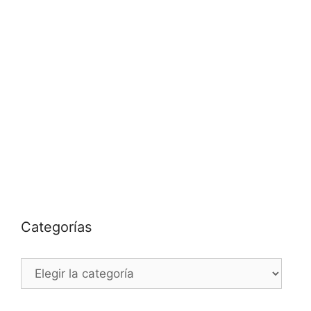
Categorías
Categorías