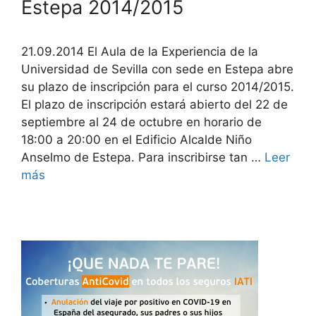
Estepa 2014/2015
21.09.2014 El Aula de la Experiencia de la
Universidad de Sevilla con sede en Estepa abre
su plazo de inscripción para el curso 2014/2015.
El plazo de inscripción estará abierto del 22 de
septiembre al 24 de octubre en horario de
18:00 a 20:00 en el Edificio Alcalde Niño
Anselmo de Estepa. Para inscribirse tan …
Leer
más