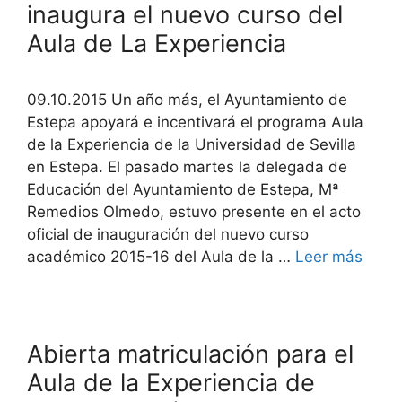
inaugura el nuevo curso del
Aula de La Experiencia
09.10.2015 Un año más, el Ayuntamiento de
Estepa apoyará e incentivará el programa Aula
de la Experiencia de la Universidad de Sevilla
en Estepa. El pasado martes la delegada de
Educación del Ayuntamiento de Estepa, Mª
Remedios Olmedo, estuvo presente en el acto
oficial de inauguración del nuevo curso
académico 2015-16 del Aula de la …
Leer más
Abierta matriculación para el
Aula de la Experiencia de