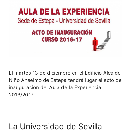
El martes 13 de diciembre en el Edificio Alcalde
Niño Anselmo de Estepa tendrá lugar el acto de
inauguración del Aula de la Experiencia
2016/2017.
La Universidad de Sevilla