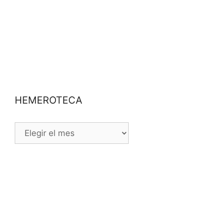
HEMEROTECA
HEMEROTECA