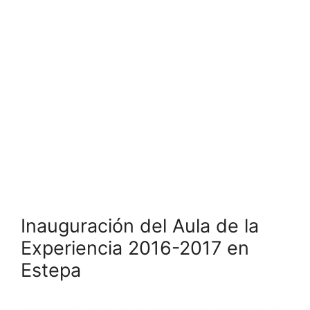
Inauguración del Aula de la
Experiencia 2016-2017 en
Estepa