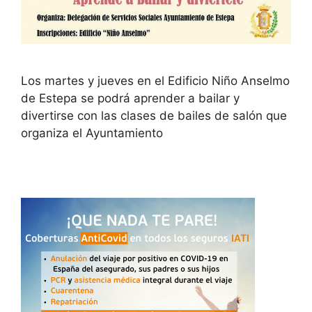
Los martes y jueves en el Edificio Niño Anselmo
de Estepa se podrá aprender a bailar y
divertirse con las clases de bailes de salón que
organiza el Ayuntamiento