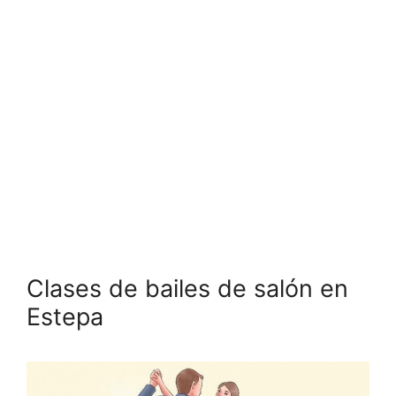
Clases de bailes de salón en
Estepa