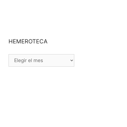
HEMEROTECA
HEMEROTECA