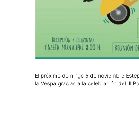
El próximo domingo 5 de noviembre Estepa
la Vespa gracias a la celebración del III 