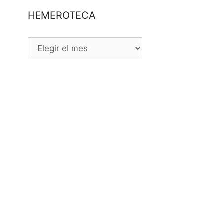
HEMEROTECA
HEMEROTECA