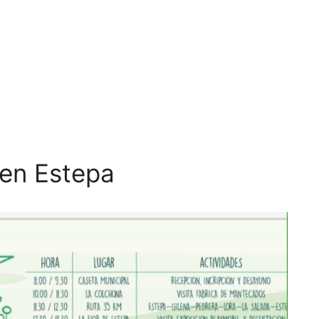
 en Estepa