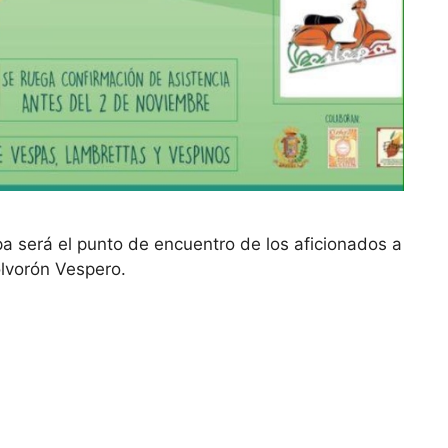
 será el punto de encuentro de los aficionados a
Polvorón Vespero.