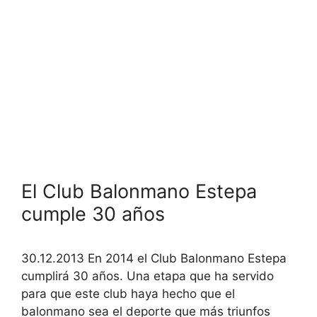
El Club Balonmano Estepa
cumple 30 años
30.12.2013 En 2014 el Club Balonmano Estepa
cumplirá 30 años. Una etapa que ha servido
para que este club haya hecho que el
balonmano sea el deporte que más triunfos