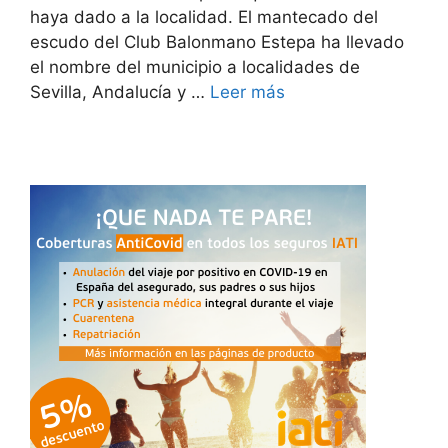
haya dado a la localidad. El mantecado del
escudo del Club Balonmano Estepa ha llevado
el nombre del municipio a localidades de
Sevilla, Andalucía y …
Leer más