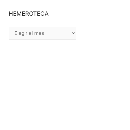
HEMEROTECA
HEMEROTECA