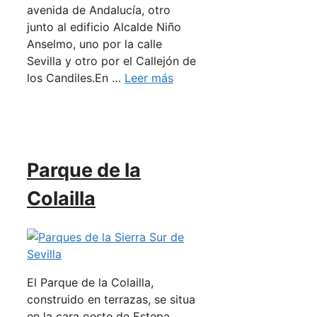
avenida de Andalucía, otro
junto al edificio Alcalde Niño
Anselmo, uno por la calle
Sevilla y otro por el Callejón de
los Candiles.En …
Leer más
Parque de la
Colailla
El Parque de la Colailla,
construido en terrazas, se situa
en la cara oeste de Estepa,