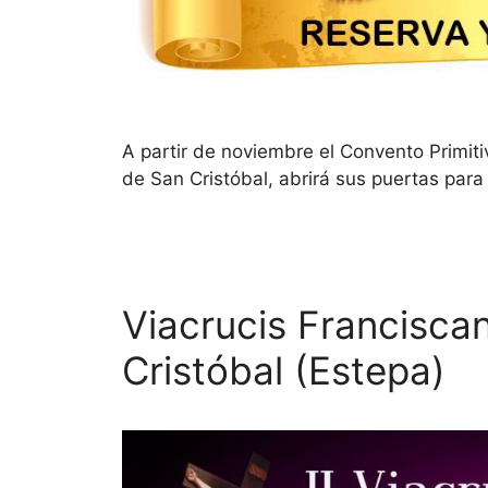
A partir de noviembre el Convento Primit
de San Cristóbal, abrirá sus puertas para 
Viacrucis Francisca
Cristóbal (Estepa)