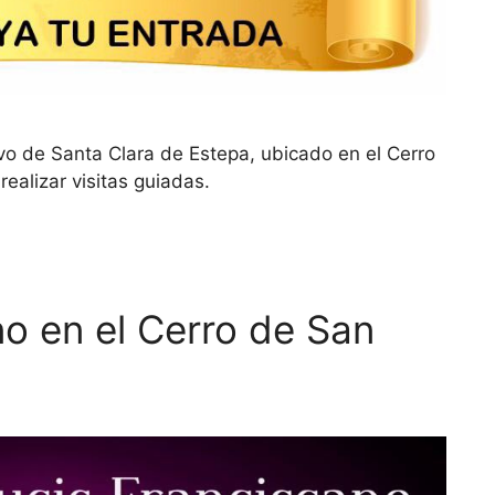
ivo de Santa Clara de Estepa, ubicado en el Cerro
realizar visitas guiadas.
no en el Cerro de San