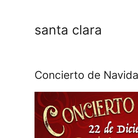
santa clara
Concierto de Navid