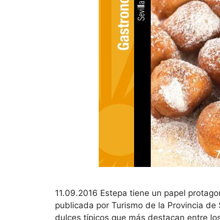
11.09.2016 Estepa tiene un papel protagon
publicada por Turismo de la Provincia de 
dulces típicos que más destacan entre lo