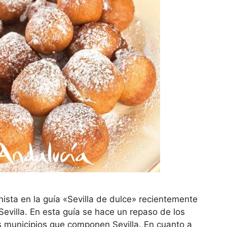
ista en la guía «Sevilla de dulce» recientemente
Sevilla. En esta guía se hace un repaso de los
s municipios que componen Sevilla. En cuanto a