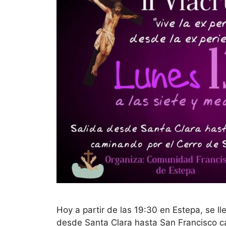
Hoy a partir de las 19:30 en Estepa, se ll
desde Santa Clara hasta San Francisco c