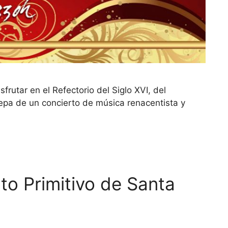
frutar en el Refectorio del Siglo XVI, del
epa de un concierto de música renacentista y
to Primitivo de Santa