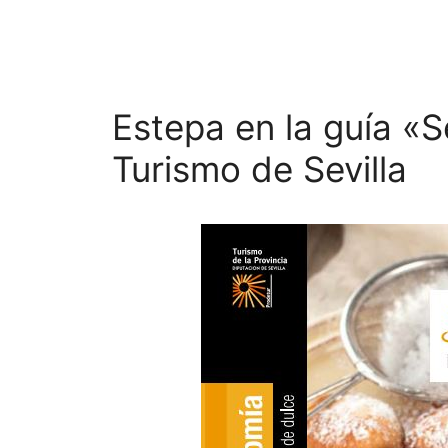
Estepa en la guía «S
Turismo de Sevilla