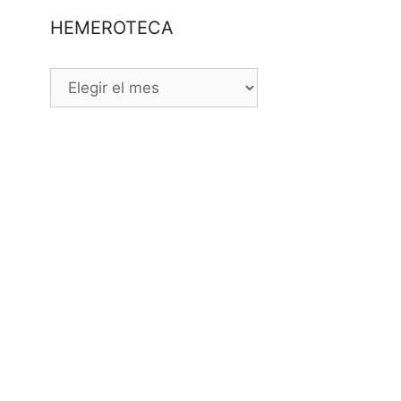
HEMEROTECA
HEMEROTECA