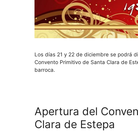
Los días 21 y 22 de diciembre se podrá dis
Convento Primitivo de Santa Clara de Est
barroca.
Apertura del Conven
Clara de Estepa