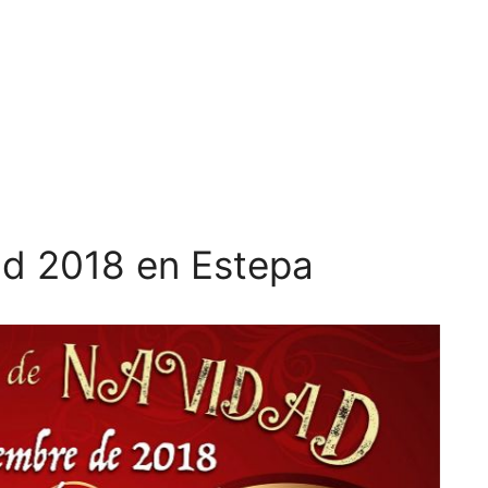
ad 2018 en Estepa