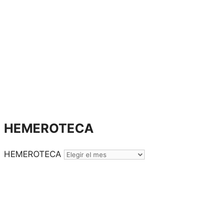
HEMEROTECA
HEMEROTECA