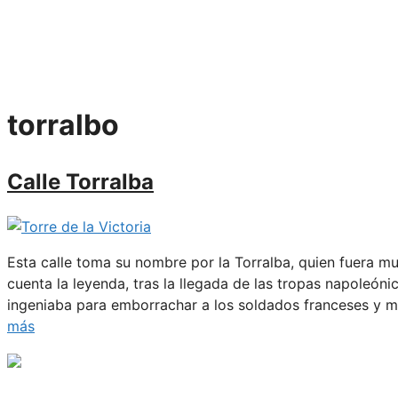
torralbo
Calle Torralba
Esta calle toma su nombre por la Torralba, quien fuera mu
cuenta la leyenda, tras la llegada de las tropas napoleóni
ingeniaba para emborrachar a los soldados franceses y m
más