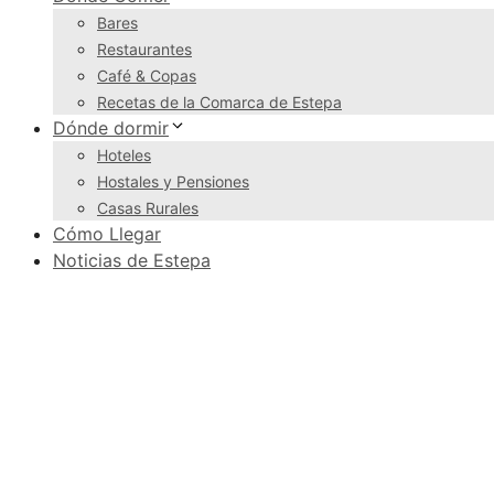
Bares
Restaurantes
Café & Copas
Recetas de la Comarca de Estepa
Dónde dormir
Hoteles
Hostales y Pensiones
Casas Rurales
Cómo Llegar
Noticias de Estepa